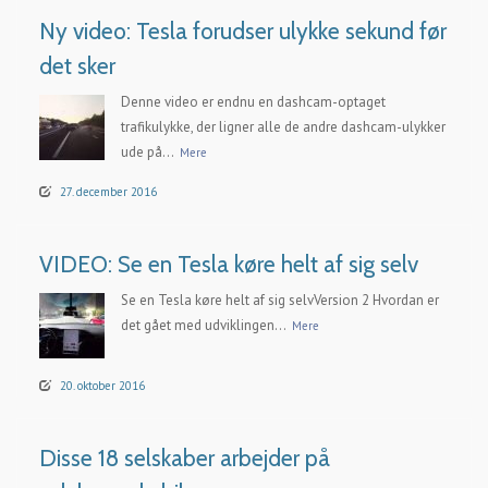
Ny video: Tesla forudser ulykke sekund før
det sker
Denne video er endnu en dashcam-optaget
trafikulykke, der ligner alle de andre dashcam-ulykker
ude på...
Mere
27. december 2016
VIDEO: Se en Tesla køre helt af sig selv
Se en Tesla køre helt af sig selvVersion 2 Hvordan er
det gået med udviklingen...
Mere
20. oktober 2016
Disse 18 selskaber arbejder på