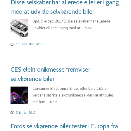
Disse selskaber har allerede eller er i gang
med at udvikle selvkørende biler
Opd. d. 4. dec. 2017 Disse selskaber har allerede
udviklet eller er igang med at...
Mere
15. november 2017
CES elektronikmesse fremviser
selvkørende biler
Consumer Electronics Show, eller bare CES, er
verdens største elektronikmesse, der i år afholdes
mellem...
Mere
3. januar 2017
Fords selvkørende biler tester i Europa fra