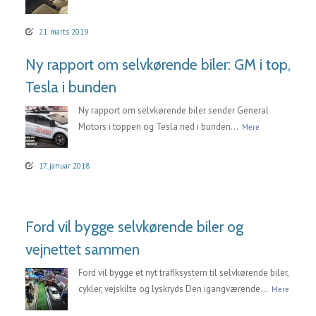
21. marts 2019
Ny rapport om selvkørende biler: GM i top,
Tesla i bunden
Ny rapport om selvkørende biler sender General
Motors i toppen og Tesla ned i bunden...
Mere
17. januar 2018
Ford vil bygge selvkørende biler og
vejnettet sammen
Ford vil bygge et nyt trafiksystem til selvkørende biler,
cykler, vejskilte og lyskryds Den igangværende...
Mere