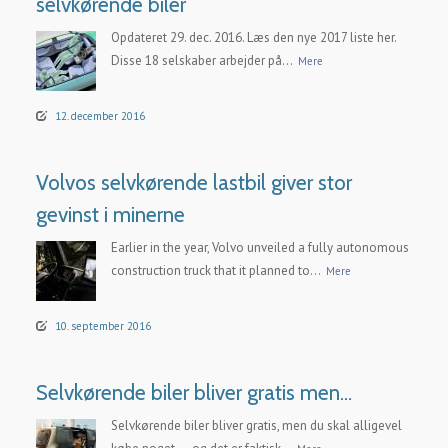
selvkørende biler
Opdateret 29. dec. 2016. Læs den nye 2017 liste her.
Disse 18 selskaber arbejder på...
Mere
12. december 2016
Volvos selvkørende lastbil giver stor
gevinst i minerne
Earlier in the year, Volvo unveiled a fully autonomous
construction truck that it planned to...
Mere
10. september 2016
Selvkørende biler bliver gratis men…
Selvkørende biler bliver gratis, men du skal alligevel