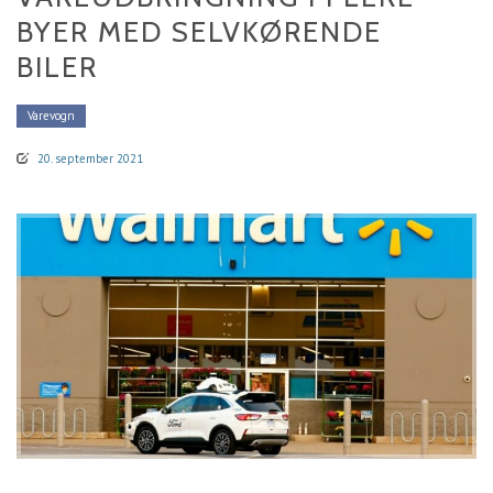
BYER MED SELVKØRENDE
BILER
Varevogn
20. september 2021