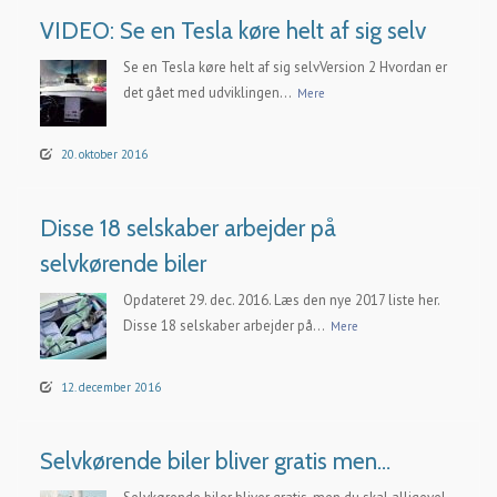
VIDEO: Se en Tesla køre helt af sig selv
Se en Tesla køre helt af sig selvVersion 2 Hvordan er
det gået med udviklingen...
Mere
20. oktober 2016
Disse 18 selskaber arbejder på
selvkørende biler
Opdateret 29. dec. 2016. Læs den nye 2017 liste her.
Disse 18 selskaber arbejder på...
Mere
12. december 2016
Selvkørende biler bliver gratis men…