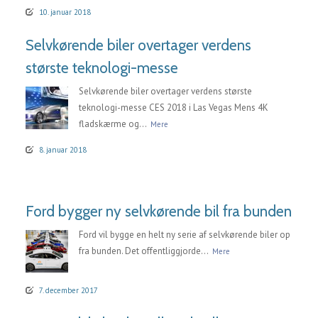
10. januar 2018
Selvkørende biler overtager verdens
største teknologi-messe
Selvkørende biler overtager verdens største
teknologi-messe CES 2018 i Las Vegas Mens 4K
fladskærme og...
Mere
8. januar 2018
Ford bygger ny selvkørende bil fra bunden
Ford vil bygge en helt ny serie af selvkørende biler op
fra bunden. Det offentliggjorde...
Mere
7. december 2017