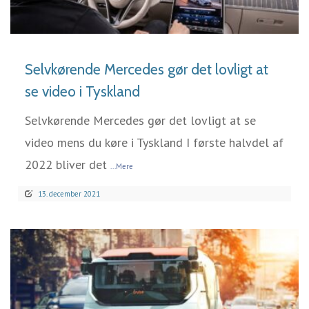
LÆS MERE
Selvkørende Mercedes gør det lovligt at
se video i Tyskland
Selvkørende Mercedes gør det lovligt at se
video mens du køre i Tyskland I første halvdel af
2022 bliver det
...Mere
13. december 2021