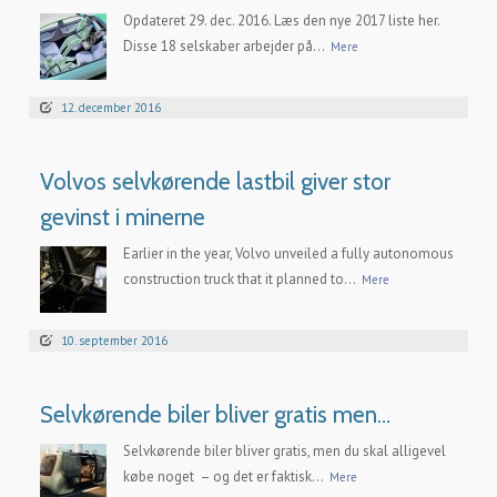
Opdateret 29. dec. 2016. Læs den nye 2017 liste her.
Disse 18 selskaber arbejder på...
Mere
12. december 2016
Volvos selvkørende lastbil giver stor
gevinst i minerne
Earlier in the year, Volvo unveiled a fully autonomous
construction truck that it planned to...
Mere
10. september 2016
Selvkørende biler bliver gratis men…
Selvkørende biler bliver gratis, men du skal alligevel
købe noget – og det er faktisk...
Mere