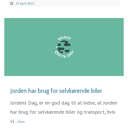
23. april 2021
LÆS MERE
Jorden har brug for selvkørende biler
Jordens Dag, er en god dag til at indse, at Jorden
har brug for selvkørende biler og transport, hvis
vi
...Mere