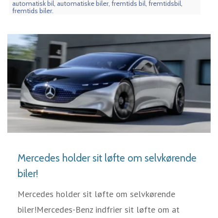
automatisk bil, automatiske biler, fremtids bil, fremtidsbil,
fremtids biler.
LÆS MERE
Mercedes holder sit løfte om selvkørende
biler!
Mercedes holder sit løfte om selvkørende
biler!Mercedes-Benz indfrier sit løfte om at