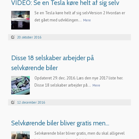
VIDEO: Se en Tesla køre helt af sig selv
Se en Tesla køre helt af sig selvVersion 2 Hvordan er
det gået med udviklingen...
Mere
20. oktober 2016
Disse 18 selskaber arbejder på
selvkørende biler
Opdateret 29. dec. 2016. Læs den nye 2017 liste her.
Disse 18 selskaber arbejder på...
Mere
12. december 2016
Selvkørende biler bliver gratis men…
Selvkørende biler bliver gratis, men du skal alligevel