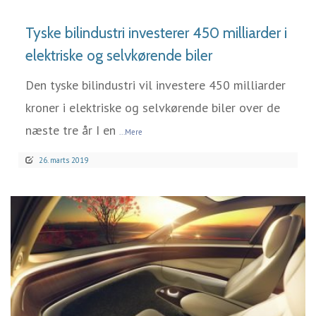
Tyske bilindustri investerer 450 milliarder i
elektriske og selvkørende biler
Den tyske bilindustri vil investere 450 milliarder
kroner i elektriske og selvkørende biler over de
næste tre år I en
...Mere
26. marts 2019