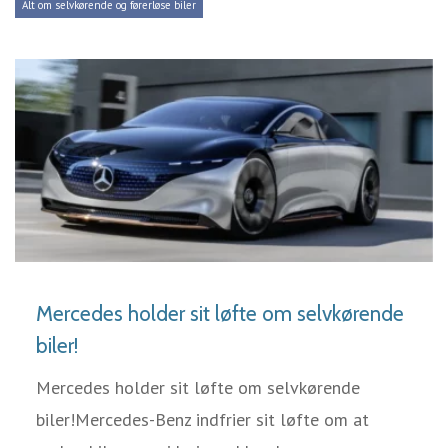
Alt om selvkørende og førerløse biler
LÆS MERE
Mercedes holder sit løfte om selvkørende
biler!
Mercedes holder sit løfte om selvkørende
biler!Mercedes-Benz indfrier sit løfte om at