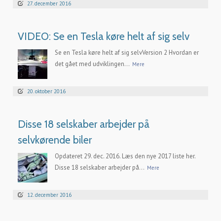
27. december 2016
VIDEO: Se en Tesla køre helt af sig selv
Se en Tesla køre helt af sig selvVersion 2 Hvordan er
det gået med udviklingen...
Mere
20. oktober 2016
Disse 18 selskaber arbejder på
selvkørende biler
Opdateret 29. dec. 2016. Læs den nye 2017 liste her.
Disse 18 selskaber arbejder på...
Mere
12. december 2016