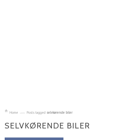
Home
Posts tagged
selvkørende biler
SELVKØRENDE BILER