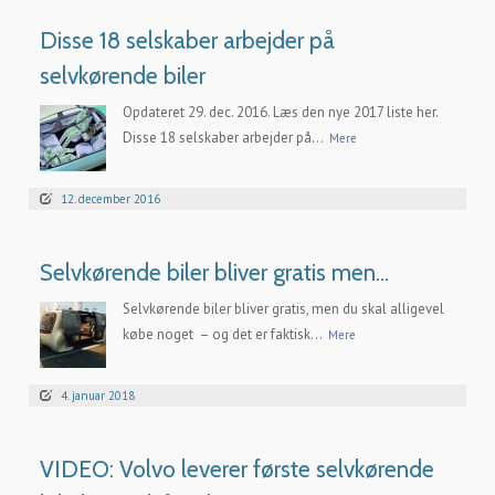
Disse 18 selskaber arbejder på
selvkørende biler
Opdateret 29. dec. 2016. Læs den nye 2017 liste her.
Disse 18 selskaber arbejder på...
Mere
12. december 2016
Selvkørende biler bliver gratis men…
Selvkørende biler bliver gratis, men du skal alligevel
købe noget – og det er faktisk...
Mere
4. januar 2018
VIDEO: Volvo leverer første selvkørende