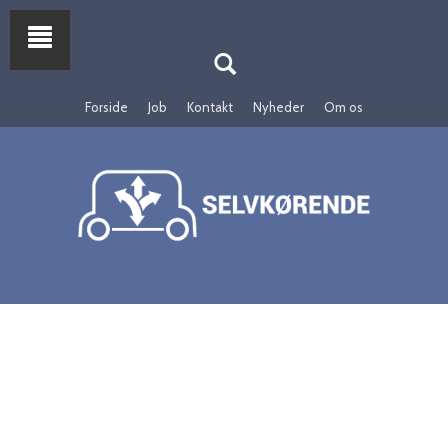
Forside
Job
Kontakt
Nyheder
Om os