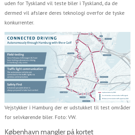
uden for Tyskland vil teste biler i Tyskland, da de
dermed vil afsløre deres teknologi overfor de tyske
konkurrenter.
Vejstykker i Hamburg der er udstukket til test områder
for selvkørende biler. Foto: VW.
København mangler på kortet