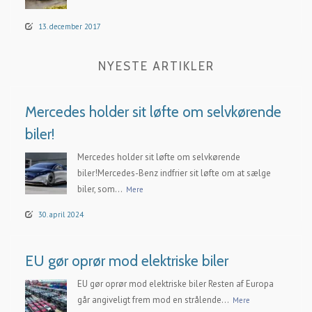
13. december 2017
NYESTE ARTIKLER
Mercedes holder sit løfte om selvkørende
biler!
Mercedes holder sit løfte om selvkørende
biler!Mercedes-Benz indfrier sit løfte om at sælge
biler, som...
Mere
30. april 2024
EU gør oprør mod elektriske biler
EU gør oprør mod elektriske biler Resten af Europa
går angiveligt frem mod en strålende...
Mere