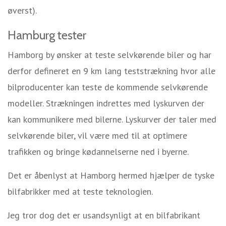
øverst).
Hamburg tester
Hamborg by ønsker at teste selvkørende biler og har
derfor defineret en 9 km lang teststrækning hvor alle
bilproducenter kan teste de kommende selvkørende
modeller. Strækningen indrettes med lyskurven der
kan kommunikere med bilerne. Lyskurver der taler med
selvkørende biler, vil være med til at optimere
trafikken og bringe kødannelserne ned i byerne.
Det er åbenlyst at Hamborg hermed hjælper de tyske
bilfabrikker med at teste teknologien.
Jeg tror dog det er usandsynligt at en bilfabrikant