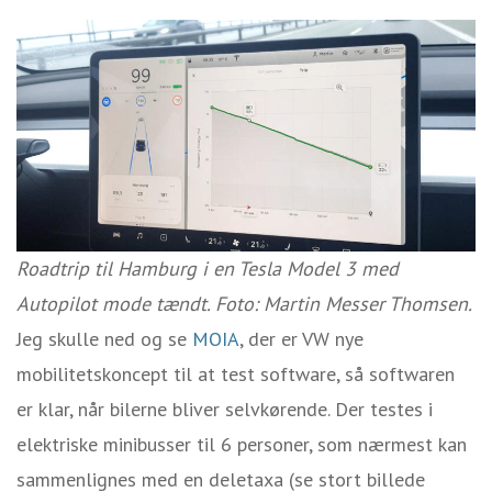
Roadtrip til Hamburg i en Tesla Model 3 med
Autopilot mode tændt. Foto: Martin Messer Thomsen.
Jeg skulle ned og se
MOIA
, der er VW nye
mobilitetskoncept til at test software, så softwaren
er klar, når bilerne bliver selvkørende. Der testes i
elektriske minibusser til 6 personer, som nærmest kan
sammenlignes med en deletaxa (se stort billede