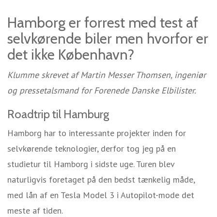
Hamborg er forrest med test af
selvkørende biler men hvorfor er
det ikke København?
Klumme skrevet af Martin Messer Thomsen, ingeniør
og pressetalsmand for Forenede Danske Elbilister.
Roadtrip til Hamburg
Hamborg har to interessante projekter inden for
selvkørende teknologier, derfor tog jeg på en
studietur til Hamborg i sidste uge. Turen blev
naturligvis foretaget på den bedst tænkelig måde,
med lån af en Tesla Model 3 i Autopilot-mode det
meste af tiden.