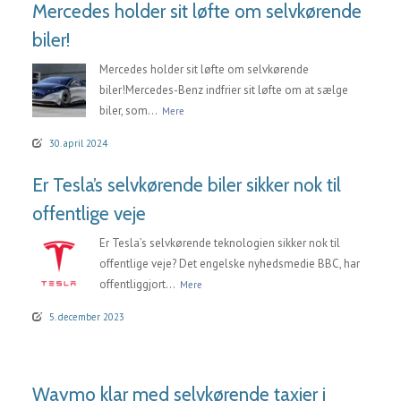
Mercedes holder sit løfte om selvkørende
biler!
Mercedes holder sit løfte om selvkørende
biler!Mercedes-Benz indfrier sit løfte om at sælge
biler, som...
Mere
30. april 2024
Er Tesla’s selvkørende biler sikker nok til
offentlige veje
Er Tesla’s selvkørende teknologien sikker nok til
offentlige veje? Det engelske nyhedsmedie BBC, har
offentliggjort...
Mere
5. december 2023
Waymo klar med selvkørende taxier i