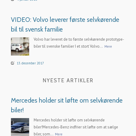
VIDEO: Volvo leverer første selvkørende
bil til svensk familie
Volvo har leveret de to første selvkørende prototype-
biler til svenske familier I et stort Volvo...
Mere
13. december 2017
NYESTE ARTIKLER
Mercedes holder sit løfte om selvkørende
biler!
Mercedes holder sit løfte om selvkørende
biler!Mercedes-Benz indfrier sit løfte om at sælge
biler, som...
Mere