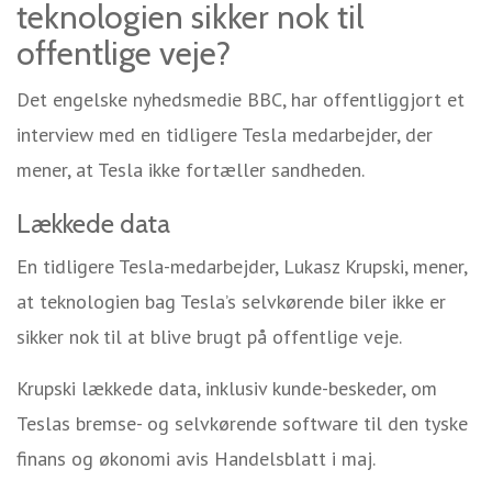
teknologien sikker nok til
offentlige veje?
Det engelske nyhedsmedie BBC, har offentliggjort et
interview med en tidligere Tesla medarbejder, der
mener, at Tesla ikke fortæller sandheden.
Lækkede data
En tidligere Tesla-medarbejder, Lukasz Krupski, mener,
at teknologien bag Tesla’s selvkørende biler ikke er
sikker nok til at blive brugt på offentlige veje.
Krupski lækkede data, inklusiv kunde-beskeder, om
Teslas bremse- og selvkørende software til den tyske
finans og økonomi avis Handelsblatt i maj.