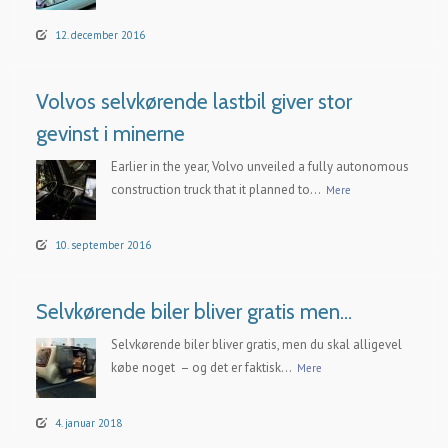
12. december 2016
Volvos selvkørende lastbil giver stor
gevinst i minerne
Earlier in the year, Volvo unveiled a fully autonomous
construction truck that it planned to...
Mere
10. september 2016
Selvkørende biler bliver gratis men…
Selvkørende biler bliver gratis, men du skal alligevel
købe noget – og det er faktisk...
Mere
4. januar 2018