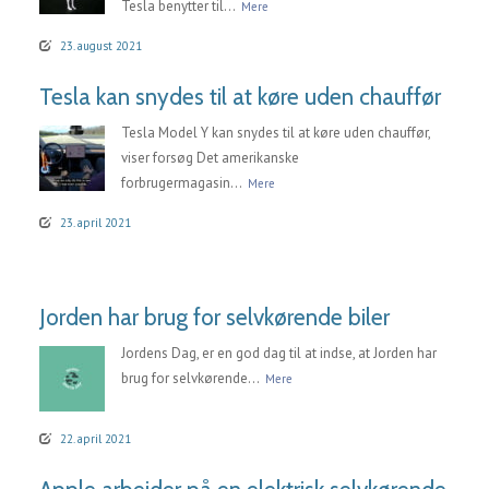
Tesla benytter til...
Mere
23. august 2021
Tesla kan snydes til at køre uden chauffør
Tesla Model Y kan snydes til at køre uden chauffør,
viser forsøg Det amerikanske
forbrugermagasin...
Mere
23. april 2021
Jorden har brug for selvkørende biler
Jordens Dag, er en god dag til at indse, at Jorden har
brug for selvkørende...
Mere
22. april 2021