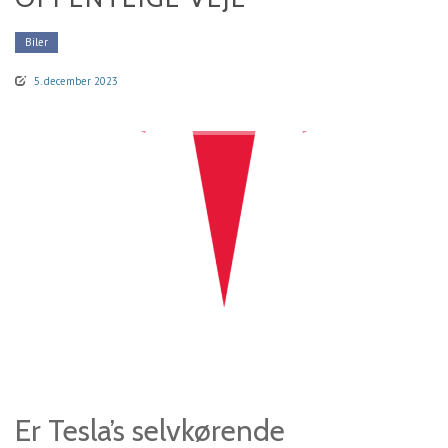
Biler
5. december 2023
Er Tesla’s selvkørende