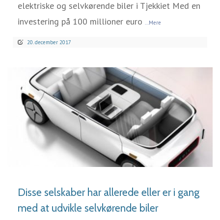
elektriske og selvkørende biler i Tjekkiet Med en
investering på 100 millioner euro
...Mere
20. december 2017
LÆS MERE
Disse selskaber har allerede eller er i gang
med at udvikle selvkørende biler