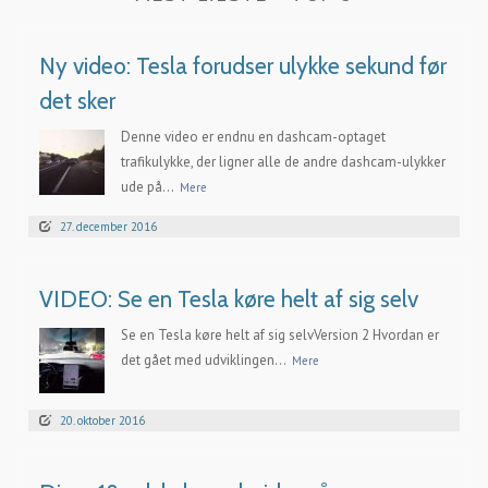
Ny video: Tesla forudser ulykke sekund før
det sker
Denne video er endnu en dashcam-optaget
trafikulykke, der ligner alle de andre dashcam-ulykker
ude på...
Mere
27. december 2016
VIDEO: Se en Tesla køre helt af sig selv
Se en Tesla køre helt af sig selvVersion 2 Hvordan er
det gået med udviklingen...
Mere
20. oktober 2016