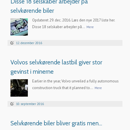
Disse 18 selskaber arbejder på
selvkørende biler
Opdateret 29. dec. 2016. Læs den nye 2017 liste her.
Disse 18 selskaber arbejder på...
Mere
12. december 2016
Volvos selvkørende lastbil giver stor
gevinst i minerne
Earlier in the year, Volvo unveiled a fully autonomous
construction truck that it planned to...
Mere
10. september 2016
Selvkørende biler bliver gratis men…