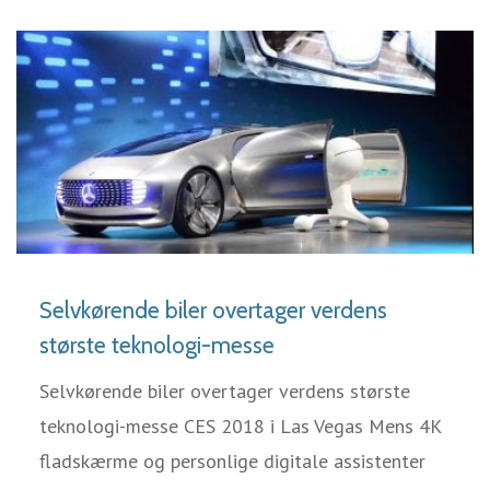
LÆS MERE
Selvkørende biler overtager verdens
største teknologi-messe
Selvkørende biler overtager verdens største
teknologi-messe CES 2018 i Las Vegas Mens 4K
fladskærme og personlige digitale assistenter