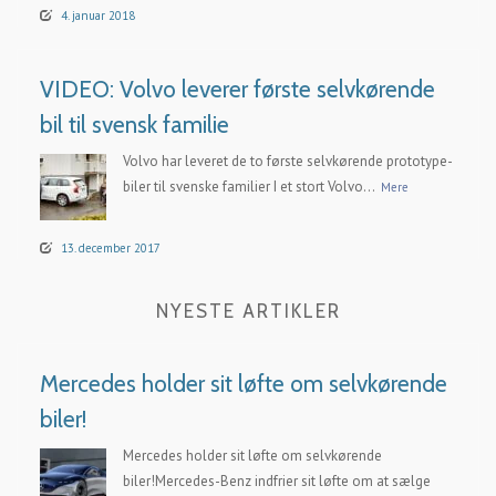
4. januar 2018
VIDEO: Volvo leverer første selvkørende
bil til svensk familie
Volvo har leveret de to første selvkørende prototype-
biler til svenske familier I et stort Volvo...
Mere
13. december 2017
NYESTE ARTIKLER
Mercedes holder sit løfte om selvkørende
biler!
Mercedes holder sit løfte om selvkørende
biler!Mercedes-Benz indfrier sit løfte om at sælge