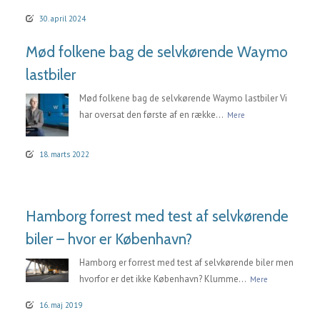
30. april 2024
Mød folkene bag de selvkørende Waymo
lastbiler
Mød folkene bag de selvkørende Waymo lastbiler Vi
har oversat den første af en række...
Mere
18. marts 2022
Hamborg forrest med test af selvkørende
biler – hvor er København?
Hamborg er forrest med test af selvkørende biler men
hvorfor er det ikke København? Klumme...
Mere
16. maj 2019