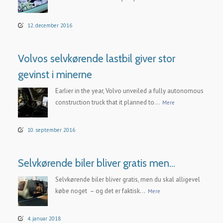
12. december 2016
Volvos selvkørende lastbil giver stor
gevinst i minerne
Earlier in the year, Volvo unveiled a fully autonomous
construction truck that it planned to...
Mere
10. september 2016
Selvkørende biler bliver gratis men…
Selvkørende biler bliver gratis, men du skal alligevel
købe noget – og det er faktisk...
Mere
4. januar 2018