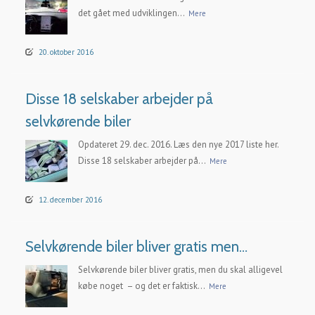
det gået med udviklingen...
Mere
20. oktober 2016
Disse 18 selskaber arbejder på
selvkørende biler
Opdateret 29. dec. 2016. Læs den nye 2017 liste her.
Disse 18 selskaber arbejder på...
Mere
12. december 2016
Selvkørende biler bliver gratis men…
Selvkørende biler bliver gratis, men du skal alligevel
købe noget – og det er faktisk...
Mere