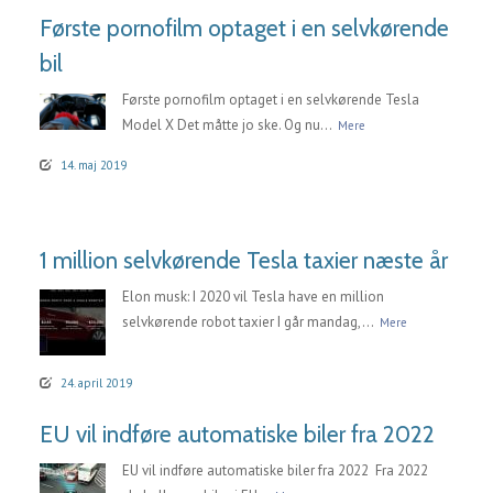
Første pornofilm optaget i en selvkørende
bil
Første pornofilm optaget i en selvkørende Tesla
Model X Det måtte jo ske. Og nu...
Mere
14. maj 2019
1 million selvkørende Tesla taxier næste år
Elon musk: I 2020 vil Tesla have en million
selvkørende robot taxier I går mandag,...
Mere
24. april 2019
EU vil indføre automatiske biler fra 2022
EU vil indføre automatiske biler fra 2022 Fra 2022