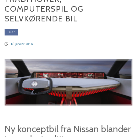
COMPUTERSPIL OG
SELVKØRENDE BIL
Biler
16. januar 2018
Ny konceptbil fra Nissan blander