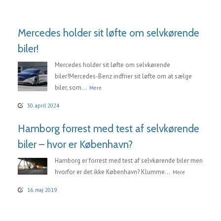
Mercedes holder sit løfte om selvkørende
biler!
Mercedes holder sit løfte om selvkørende
biler!Mercedes-Benz indfrier sit løfte om at sælge
biler, som...
Mere
30. april 2024
Hamborg forrest med test af selvkørende
biler – hvor er København?
Hamborg er forrest med test af selvkørende biler men
hvorfor er det ikke København? Klumme...
Mere
16. maj 2019