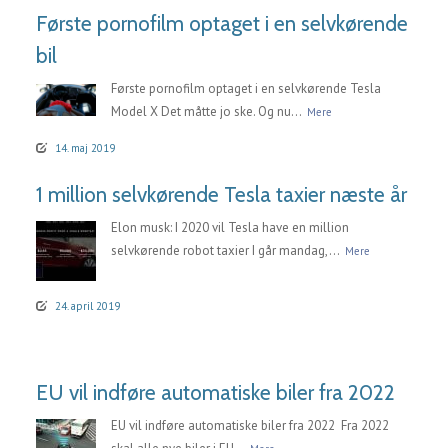
Første pornofilm optaget i en selvkørende
bil
Første pornofilm optaget i en selvkørende Tesla
Model X Det måtte jo ske. Og nu...
Mere
14. maj 2019
1 million selvkørende Tesla taxier næste år
Elon musk: I 2020 vil Tesla have en million
selvkørende robot taxier I går mandag,...
Mere
24. april 2019
EU vil indføre automatiske biler fra 2022
EU vil indføre automatiske biler fra 2022 Fra 2022