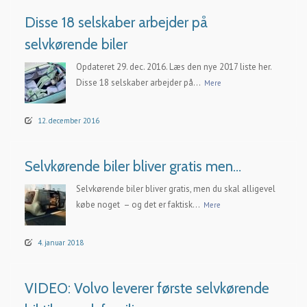
Disse 18 selskaber arbejder på
selvkørende biler
Opdateret 29. dec. 2016. Læs den nye 2017 liste her.
Disse 18 selskaber arbejder på...
Mere
12. december 2016
Selvkørende biler bliver gratis men…
Selvkørende biler bliver gratis, men du skal alligevel
købe noget – og det er faktisk...
Mere
4. januar 2018
VIDEO: Volvo leverer første selvkørende