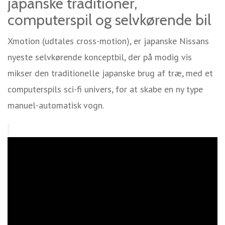
japanske traditioner,
computerspil og selvkørende bil
Xmotion (udtales cross-motion), er japanske Nissans
nyeste selvkørende konceptbil, der på modig vis
mikser den traditionelle japanske brug af træ, med et
computerspils sci-fi univers, for at skabe en ny type
manuel-automatisk vogn.