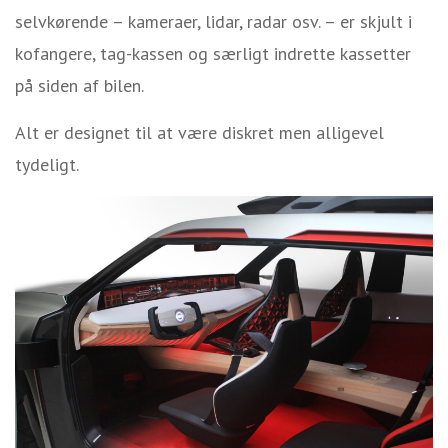
selvkørende – kameraer, lidar, radar osv. – er skjult i
kofangere, tag-kassen og særligt indrette kassetter
på siden af bilen.
Alt er designet til at være diskret men alligevel
tydeligt.