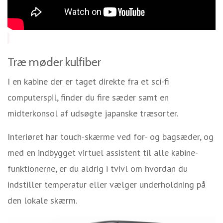
Træ møder kulfiber
I en kabine der er taget direkte fra et sci-fi
computerspil, finder du fire sæder samt en
midterkonsol af udsøgte japanske træsorter.
Interiøret har touch-skærme ved for- og bagsæder, og
med en indbygget virtuel assistent til alle kabine-
funktionerne, er du aldrig i tvivl om hvordan du
indstiller temperatur eller vælger underholdning på
den lokale skærm.