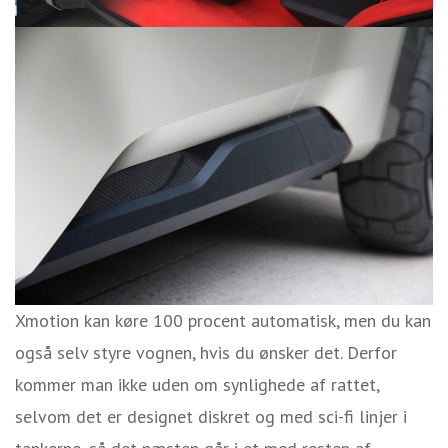
Xmotion kan køre 100 procent automatisk, men du kan
også selv styre vognen, hvis du ønsker det. Derfor
kommer man ikke uden om synlighede af rattet,
selvom det er designet diskret og med sci-fi linjer i