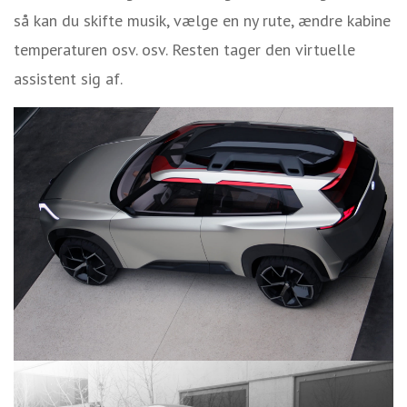
så kan du skifte musik, vælge en ny rute, ændre kabine
temperaturen osv. osv. Resten tager den virtuelle
assistent sig af.