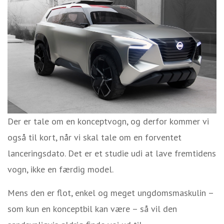
Der er tale om en konceptvogn, og derfor kommer vi
også til kort, når vi skal tale om en forventet
lanceringsdato. Det er et studie udi at lave fremtidens
vogn, ikke en færdig model.
Mens den er flot, enkel og meget ungdomsmaskulin –
som kun en konceptbil kan være – så vil den