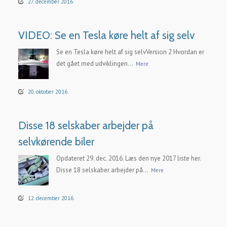
27. december 2016
VIDEO: Se en Tesla køre helt af sig selv
Se en Tesla køre helt af sig selvVersion 2 Hvordan er
det gået med udviklingen...
Mere
20. oktober 2016
Disse 18 selskaber arbejder på
selvkørende biler
Opdateret 29. dec. 2016. Læs den nye 2017 liste her.
Disse 18 selskaber arbejder på...
Mere
12. december 2016