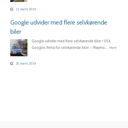
21. marts 2019
Google udvider med flere selvkørende
biler
Google udvider med flere selvkørende biler i USA
Googles firma for selvkørende biler – Waymo...
Mere
20. marts 2019