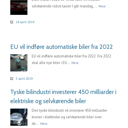
selvkørende robot taxier I går mandag,...
Mere
24. april 2019
EU vil indføre automatiske biler fra 2022
EU vil indføre automatiske biler fra 2022 Fra 2022
skal alle nye biler i EU...
Mere
5. april 2019
Tyske bilindustri investerer 450 milliarder i
elektriske og selvkørende biler
Den tyske bilindustri vil investere 450 milliarder
kroner i elektriske og selvkørende biler over
de...
Mere