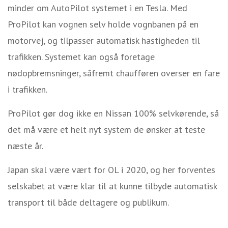
minder om AutoPilot systemet i en Tesla. Med
ProPilot kan vognen selv holde vognbanen på en
motorvej, og tilpasser automatisk hastigheden til
trafikken. Systemet kan også foretage
nødopbremsninger, såfremt chaufføren overser en fare
i trafikken.
ProPilot gør dog ikke en Nissan 100% selvkørende, så
det må være et helt nyt system de ønsker at teste
næste år.
Japan skal være vært for OL i 2020, og her forventes
selskabet at være klar til at kunne tilbyde automatisk
transport til både deltagere og publikum.