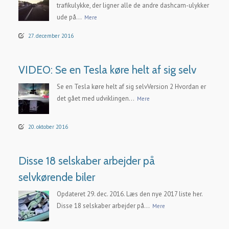
trafikulykke, der ligner alle de andre dashcam-ulykker
ude på...
Mere
27. december 2016
VIDEO: Se en Tesla køre helt af sig selv
Se en Tesla køre helt af sig selvVersion 2 Hvordan er
det gået med udviklingen...
Mere
20. oktober 2016
Disse 18 selskaber arbejder på
selvkørende biler
Opdateret 29. dec. 2016. Læs den nye 2017 liste her.
Disse 18 selskaber arbejder på...
Mere