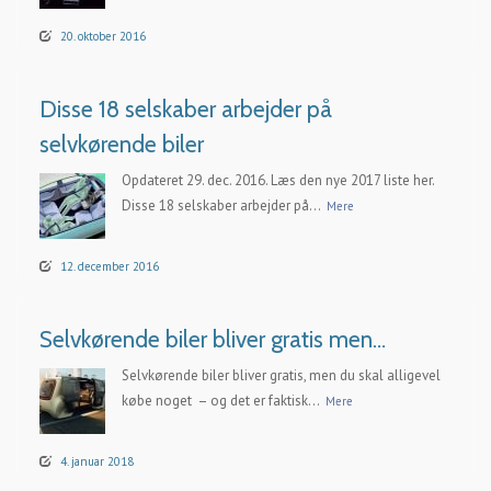
20. oktober 2016
Disse 18 selskaber arbejder på
selvkørende biler
Opdateret 29. dec. 2016. Læs den nye 2017 liste her.
Disse 18 selskaber arbejder på...
Mere
12. december 2016
Selvkørende biler bliver gratis men…
Selvkørende biler bliver gratis, men du skal alligevel
købe noget – og det er faktisk...
Mere
4. januar 2018