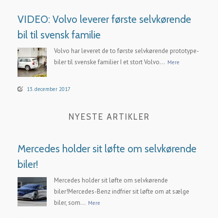
VIDEO: Volvo leverer første selvkørende
bil til svensk familie
Volvo har leveret de to første selvkørende prototype-
biler til svenske familier I et stort Volvo...
Mere
13. december 2017
NYESTE ARTIKLER
Mercedes holder sit løfte om selvkørende
biler!
Mercedes holder sit løfte om selvkørende
biler!Mercedes-Benz indfrier sit løfte om at sælge
biler, som...
Mere