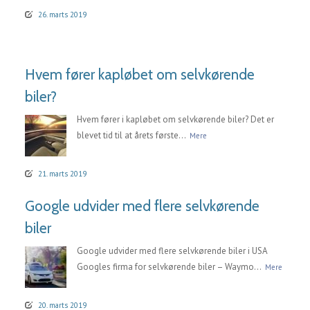
26. marts 2019
Hvem fører kapløbet om selvkørende
biler?
Hvem fører i kapløbet om selvkørende biler? Det er
blevet tid til at årets første...
Mere
21. marts 2019
Google udvider med flere selvkørende
biler
Google udvider med flere selvkørende biler i USA
Googles firma for selvkørende biler – Waymo...
Mere
20. marts 2019