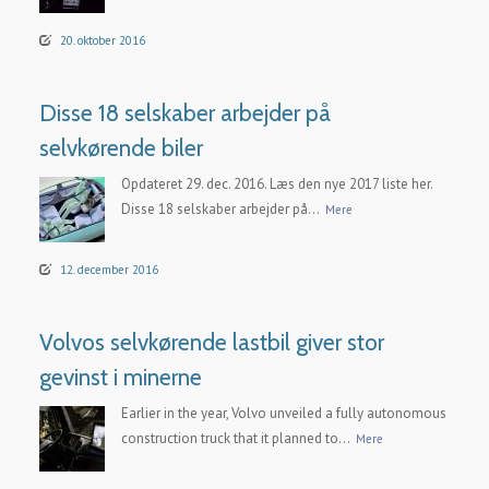
20. oktober 2016
Disse 18 selskaber arbejder på
selvkørende biler
Opdateret 29. dec. 2016. Læs den nye 2017 liste her.
Disse 18 selskaber arbejder på...
Mere
12. december 2016
Volvos selvkørende lastbil giver stor
gevinst i minerne
Earlier in the year, Volvo unveiled a fully autonomous
construction truck that it planned to...
Mere