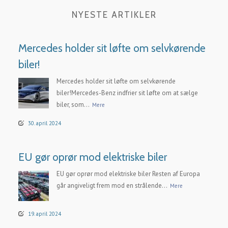
NYESTE ARTIKLER
Mercedes holder sit løfte om selvkørende
biler!
Mercedes holder sit løfte om selvkørende
biler!Mercedes-Benz indfrier sit løfte om at sælge
biler, som...
Mere
30. april 2024
EU gør oprør mod elektriske biler
EU gør oprør mod elektriske biler Resten af Europa
går angiveligt frem mod en strålende...
Mere
19. april 2024