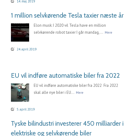
14. maj 2019
1 million selvkørende Tesla taxier næste år
Elon musk: I 2020 vil Tesla have en million
selvkørende robot taxier I går mandag,...
Mere
24. april 2019
EU vil indføre automatiske biler fra 2022
EU vil indføre automatiske biler fra 2022 Fra 2022
skal alle nye biler i EU...
Mere
5. april 2019
Tyske bilindustri investerer 450 milliarder i
elektriske og selvkørende biler