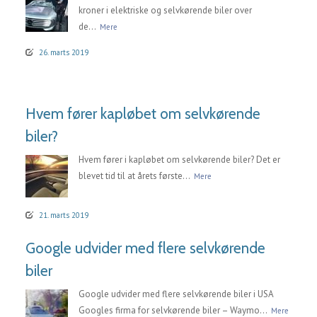
kroner i elektriske og selvkørende biler over
de...
Mere
26. marts 2019
Hvem fører kapløbet om selvkørende
biler?
Hvem fører i kapløbet om selvkørende biler? Det er
blevet tid til at årets første...
Mere
21. marts 2019
Google udvider med flere selvkørende
biler
Google udvider med flere selvkørende biler i USA
Googles firma for selvkørende biler – Waymo...
Mere