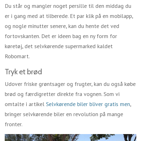
Du står og mangler noget persille til den middag du
er i gang med at tilberede. Et par klik på en mobilapp,
og nogle minutter senere, kan du hente det ved
fortovskanten. Det er ideen bag en ny form for
køretøj, det selvkørende supermarked kaldet
Robomart.
Tryk et brød
Udover friske grøntsager og frugter, kan du også købe
brød og færdigretter direkte fra vognen. Som vi
omtalte i artikel
Selvkørende biler bliver gratis men
,
bringer selvkørende biler en revolution på mange
fronter.