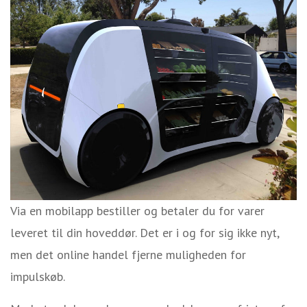
Via en mobilapp bestiller og betaler du for varer
leveret til din hoveddør. Det er i og for sig ikke nyt,
men det online handel fjerne muligheden for
impulskøb.