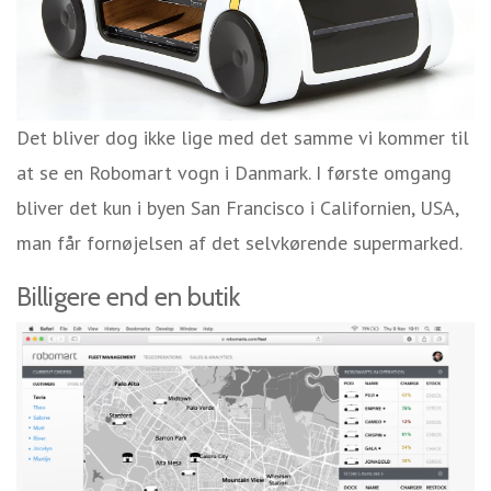
Det bliver dog ikke lige med det samme vi kommer til
at se en Robomart vogn i Danmark. I første omgang
bliver det kun i byen San Francisco i Californien, USA,
man får fornøjelsen af det selvkørende supermarked.
Billigere end en butik