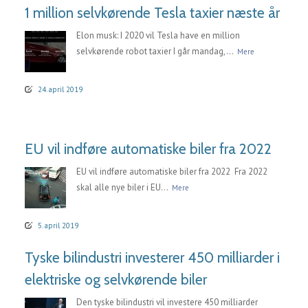
1 million selvkørende Tesla taxier næste år
Elon musk: I 2020 vil Tesla have en million
selvkørende robot taxier I går mandag,...
Mere
24. april 2019
EU vil indføre automatiske biler fra 2022
EU vil indføre automatiske biler fra 2022 Fra 2022
skal alle nye biler i EU...
Mere
5. april 2019
Tyske bilindustri investerer 450 milliarder i
elektriske og selvkørende biler
Den tyske bilindustri vil investere 450 milliarder