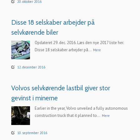
20. oktober 2016
Disse 18 selskaber arbejder på
selvkørende biler
Opdateret 29. dec. 2016. Læs den nye 2017 liste her.
Disse 18 selskaber arbejder på...
Mere
12. december 2016
Volvos selvkørende lastbil giver stor
gevinst i minerne
Earlier in the year, Volvo unveiled a fully autonomous
construction truck that it planned to...
Mere
10. september 2016