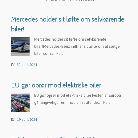
Mercedes holder sit løfte om selvkørende
biler!
Mercedes holder sit løfte om selvkørende
biler!Mercedes-Benz indfrier sit løfte om at sælge
biler, som...
Mere
30. april 2024
EU gør oprør mod elektriske biler
EU gør oprør mod elektriske biler Resten af Europa
går angiveligt frem mod en strålende...
Mere
19. april 2024