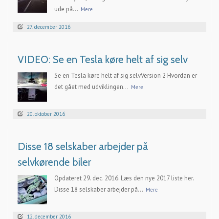
ude på...
Mere
27. december 2016
VIDEO: Se en Tesla køre helt af sig selv
Se en Tesla køre helt af sig selvVersion 2 Hvordan er
det gået med udviklingen...
Mere
20. oktober 2016
Disse 18 selskaber arbejder på
selvkørende biler
Opdateret 29. dec. 2016. Læs den nye 2017 liste her.
Disse 18 selskaber arbejder på...
Mere
12. december 2016