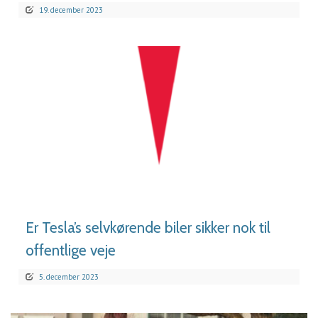
19. december 2023
LÆS MERE
Er Tesla’s selvkørende biler sikker nok til
offentlige veje
5. december 2023