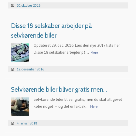
20. oktober 2016
Disse 18 selskaber arbejder på
selvkørende biler
Opdateret 29. dec. 2016. Læs den nye 2017 liste her.
Disse 18 selskaber arbejder på...
Mere
12. december 2016
Selvkørende biler bliver gratis men…
Selvkørende biler bliver gratis, men du skal alligevel
købe noget – og det er faktisk...
Mere
4. januar 2018