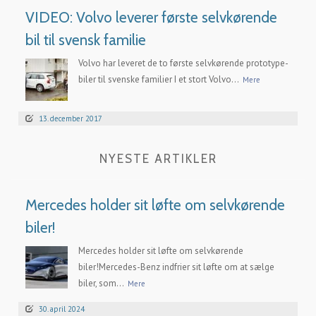
VIDEO: Volvo leverer første selvkørende
bil til svensk familie
Volvo har leveret de to første selvkørende prototype-
biler til svenske familier I et stort Volvo...
Mere
13. december 2017
NYESTE ARTIKLER
Mercedes holder sit løfte om selvkørende
biler!
Mercedes holder sit løfte om selvkørende
biler!Mercedes-Benz indfrier sit løfte om at sælge
biler, som...
Mere
30. april 2024