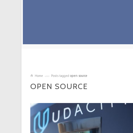
Home
Posts tagged
open source
OPEN SOURCE