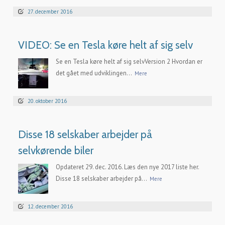
27. december 2016
VIDEO: Se en Tesla køre helt af sig selv
Se en Tesla køre helt af sig selvVersion 2 Hvordan er
det gået med udviklingen...
Mere
20. oktober 2016
Disse 18 selskaber arbejder på
selvkørende biler
Opdateret 29. dec. 2016. Læs den nye 2017 liste her.
Disse 18 selskaber arbejder på...
Mere
12. december 2016