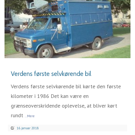
LÆS MERE
Verdens første selvkørende bil
Verdens første selvkørende bil kørte den første
kilometer i 1986 Det kan være en
grænseoverskridende oplevelse, at bliver kørt
rundt
...Mere
16. januar 2018