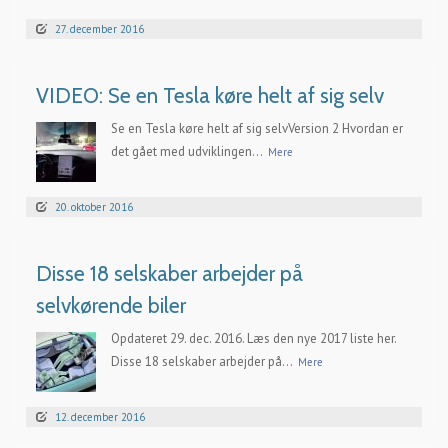
27. december 2016
VIDEO: Se en Tesla køre helt af sig selv
Se en Tesla køre helt af sig selvVersion 2 Hvordan er
det gået med udviklingen...
Mere
20. oktober 2016
Disse 18 selskaber arbejder på
selvkørende biler
Opdateret 29. dec. 2016. Læs den nye 2017 liste her.
Disse 18 selskaber arbejder på...
Mere
12. december 2016