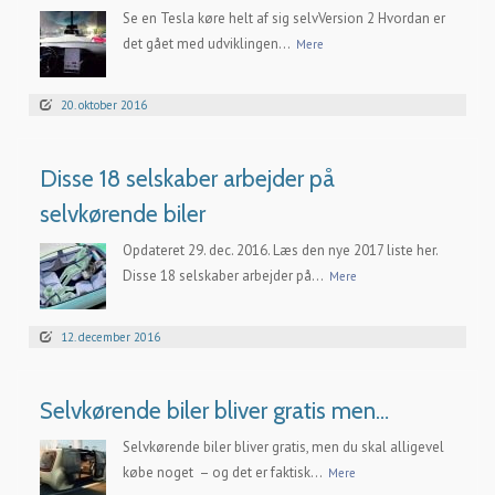
Se en Tesla køre helt af sig selvVersion 2 Hvordan er
det gået med udviklingen...
Mere
20. oktober 2016
Disse 18 selskaber arbejder på
selvkørende biler
Opdateret 29. dec. 2016. Læs den nye 2017 liste her.
Disse 18 selskaber arbejder på...
Mere
12. december 2016
Selvkørende biler bliver gratis men…
Selvkørende biler bliver gratis, men du skal alligevel
købe noget – og det er faktisk...
Mere