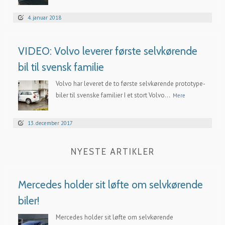
4. januar 2018
VIDEO: Volvo leverer første selvkørende
bil til svensk familie
Volvo har leveret de to første selvkørende prototype-
biler til svenske familier I et stort Volvo...
Mere
13. december 2017
NYESTE ARTIKLER
Mercedes holder sit løfte om selvkørende
biler!
Mercedes holder sit løfte om selvkørende