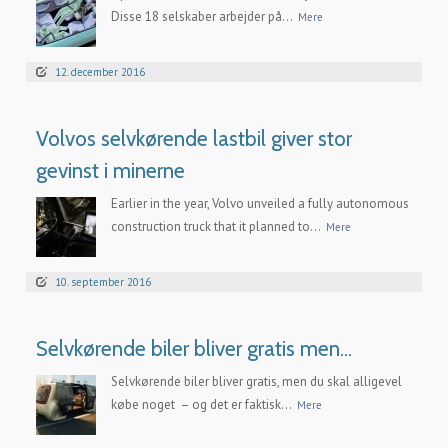
Disse 18 selskaber arbejder på...
Mere
12. december 2016
Volvos selvkørende lastbil giver stor
gevinst i minerne
Earlier in the year, Volvo unveiled a fully autonomous
construction truck that it planned to...
Mere
10. september 2016
Selvkørende biler bliver gratis men…
Selvkørende biler bliver gratis, men du skal alligevel
købe noget – og det er faktisk...
Mere