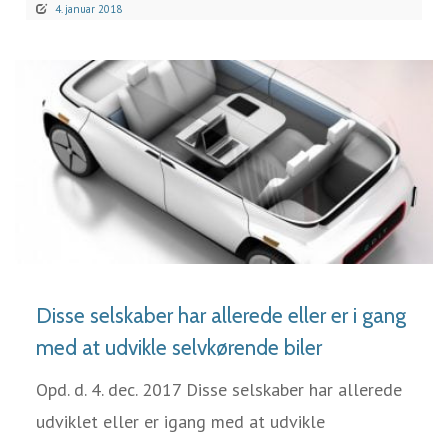
4. januar 2018
LÆS MERE
Disse selskaber har allerede eller er i gang
med at udvikle selvkørende biler
Opd. d. 4. dec. 2017 Disse selskaber har allerede
udviklet eller er igang med at udvikle