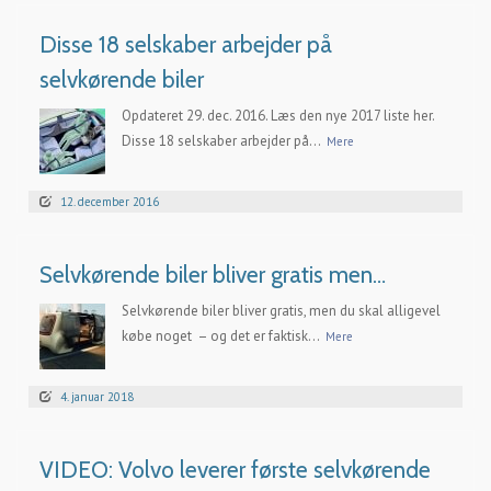
Disse 18 selskaber arbejder på
selvkørende biler
Opdateret 29. dec. 2016. Læs den nye 2017 liste her.
Disse 18 selskaber arbejder på...
Mere
12. december 2016
Selvkørende biler bliver gratis men…
Selvkørende biler bliver gratis, men du skal alligevel
købe noget – og det er faktisk...
Mere
4. januar 2018
VIDEO: Volvo leverer første selvkørende