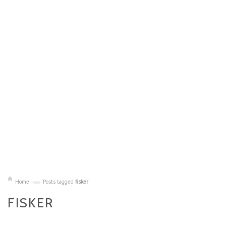
Home
Posts tagged
fisker
FISKER