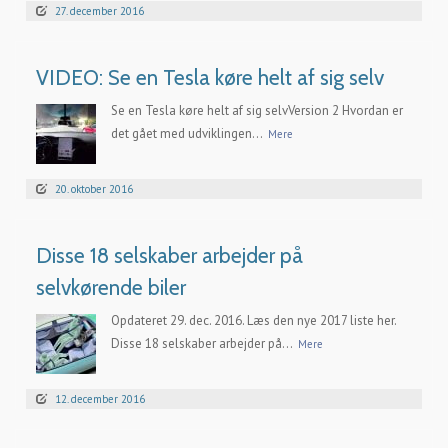
27. december 2016
VIDEO: Se en Tesla køre helt af sig selv
Se en Tesla køre helt af sig selvVersion 2 Hvordan er
det gået med udviklingen...
Mere
20. oktober 2016
Disse 18 selskaber arbejder på
selvkørende biler
Opdateret 29. dec. 2016. Læs den nye 2017 liste her.
Disse 18 selskaber arbejder på...
Mere
12. december 2016