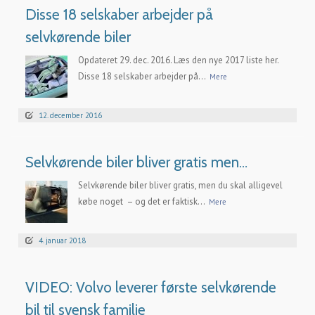
Disse 18 selskaber arbejder på
selvkørende biler
Opdateret 29. dec. 2016. Læs den nye 2017 liste her.
Disse 18 selskaber arbejder på...
Mere
12. december 2016
Selvkørende biler bliver gratis men…
Selvkørende biler bliver gratis, men du skal alligevel
købe noget – og det er faktisk...
Mere
4. januar 2018
VIDEO: Volvo leverer første selvkørende
bil til svensk familie