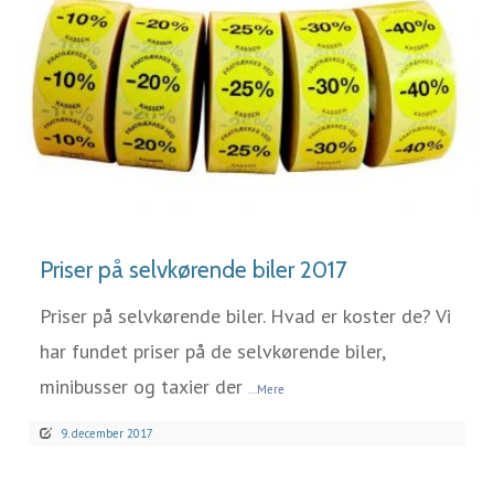
LÆS MERE
Priser på selvkørende biler 2017
Priser på selvkørende biler. Hvad er koster de? Vi
har fundet priser på de selvkørende biler,
minibusser og taxier der
...Mere
9. december 2017