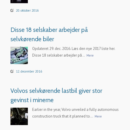
20. oktober 2016
Disse 18 selskaber arbejder på
selvkørende biler
Opdateret 29. dec. 2016. Læs den nye 2017 liste her.
Disse 18 selskaber arbejder på...
Mere
12. december 2016
Volvos selvkørende lastbil giver stor
gevinst i minerne
Earlier in the year, Volvo unveiled a fully autonomous
construction truck that it planned to...
Mere