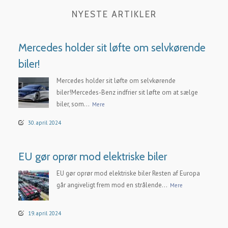
NYESTE ARTIKLER
Mercedes holder sit løfte om selvkørende
biler!
Mercedes holder sit løfte om selvkørende
biler!Mercedes-Benz indfrier sit løfte om at sælge
biler, som...
Mere
30. april 2024
EU gør oprør mod elektriske biler
EU gør oprør mod elektriske biler Resten af Europa
går angiveligt frem mod en strålende...
Mere
19. april 2024