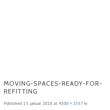
MOVING-SPACES-READY-FOR-
REFITTING
Published
13. januar 2018
at
4500 × 2557
in