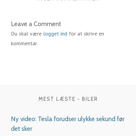
Leave a Comment
Du skal være
logget ind
for at skrive en
kommentar.
MEST LÆSTE - BILER
Ny video: Tesla forudser ulykke sekund før
det sker