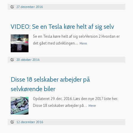
27. december 2016
VIDEO: Se en Tesla køre helt af sig selv
Se en Tesla køre helt af sig selvVersion 2 Hvordan er
det gået med udviklingen...
Mere
20. oktober 2016
Disse 18 selskaber arbejder på
selvkørende biler
Opdateret 29. dec. 2016. Læs den nye 2017 liste her.
Disse 18 selskaber arbejder på...
Mere
12. december 2016