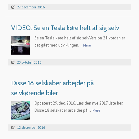
27. december 2016
VIDEO: Se en Tesla køre helt af sig selv
Se en Tesla køre helt af sig selvVersion 2 Hvordan er
det gået med udviklingen...
Mere
20. oktober 2016
Disse 18 selskaber arbejder på
selvkørende biler
Opdateret 29. dec. 2016. Læs den nye 2017 liste her.
Disse 18 selskaber arbejder på...
Mere
12. december 2016