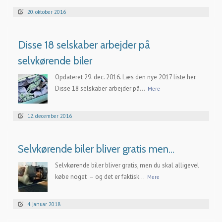
20. oktober 2016
Disse 18 selskaber arbejder på
selvkørende biler
Opdateret 29. dec. 2016. Læs den nye 2017 liste her.
Disse 18 selskaber arbejder på...
Mere
12. december 2016
Selvkørende biler bliver gratis men…
Selvkørende biler bliver gratis, men du skal alligevel
købe noget – og det er faktisk...
Mere
4. januar 2018