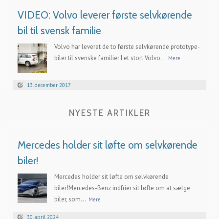
VIDEO: Volvo leverer første selvkørende
bil til svensk familie
Volvo har leveret de to første selvkørende prototype-
biler til svenske familier I et stort Volvo...
Mere
13. december 2017
NYESTE ARTIKLER
Mercedes holder sit løfte om selvkørende
biler!
Mercedes holder sit løfte om selvkørende
biler!Mercedes-Benz indfrier sit løfte om at sælge
biler, som...
Mere
30. april 2024