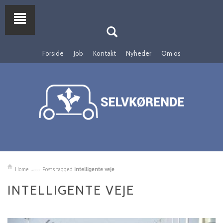
Forside
Job
Kontakt
Nyheder
Om os
Home
Posts tagged
intelligente veje
INTELLIGENTE VEJE