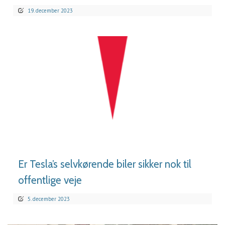
19. december 2023
LÆS MERE
Er Tesla’s selvkørende biler sikker nok til
offentlige veje
5. december 2023