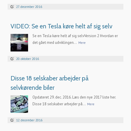
27. december 2016
VIDEO: Se en Tesla køre helt af sig selv
Se en Tesla køre helt af sig selvVersion 2 Hvordan er
det gået med udviklingen...
Mere
20. oktober 2016
Disse 18 selskaber arbejder på
selvkørende biler
Opdateret 29. dec. 2016. Læs den nye 2017 liste her.
Disse 18 selskaber arbejder på...
Mere
12. december 2016