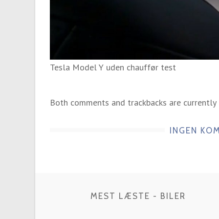
Tesla Model Y uden chauffør test
Both comments and trackbacks are currently 
INGEN KO
MEST LÆSTE - BILER