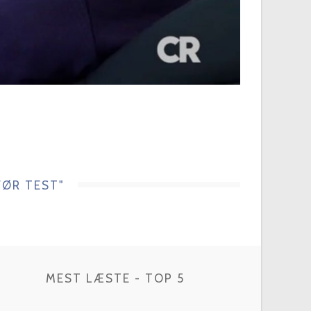
FØR TEST"
MEST LÆSTE - TOP 5