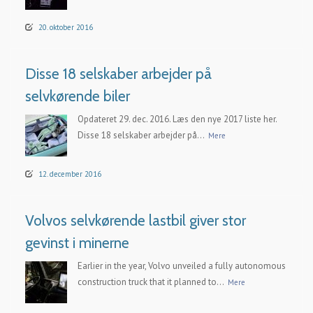
20. oktober 2016
Disse 18 selskaber arbejder på
selvkørende biler
Opdateret 29. dec. 2016. Læs den nye 2017 liste her.
Disse 18 selskaber arbejder på...
Mere
12. december 2016
Volvos selvkørende lastbil giver stor
gevinst i minerne
Earlier in the year, Volvo unveiled a fully autonomous
construction truck that it planned to...
Mere