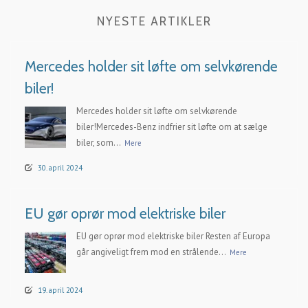
NYESTE ARTIKLER
Mercedes holder sit løfte om selvkørende
biler!
Mercedes holder sit løfte om selvkørende
biler!Mercedes-Benz indfrier sit løfte om at sælge
biler, som...
Mere
30. april 2024
EU gør oprør mod elektriske biler
EU gør oprør mod elektriske biler Resten af Europa
går angiveligt frem mod en strålende...
Mere
19. april 2024