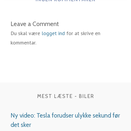
Leave a Comment
Du skal være
logget ind
for at skrive en
kommentar.
MEST LÆSTE - BILER
Ny video: Tesla forudser ulykke sekund før
det sker