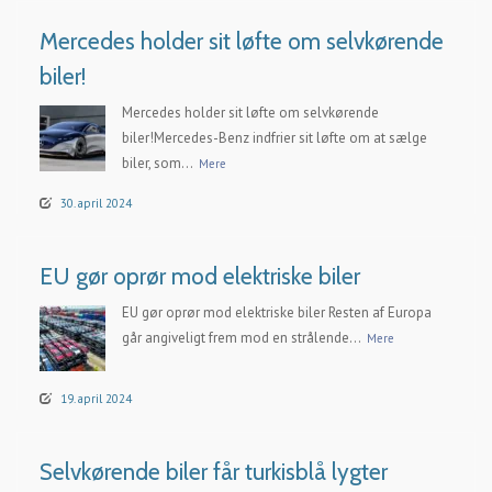
Mercedes holder sit løfte om selvkørende
biler!
Mercedes holder sit løfte om selvkørende
biler!Mercedes-Benz indfrier sit løfte om at sælge
biler, som...
Mere
30. april 2024
EU gør oprør mod elektriske biler
EU gør oprør mod elektriske biler Resten af Europa
går angiveligt frem mod en strålende...
Mere
19. april 2024
Selvkørende biler får turkisblå lygter