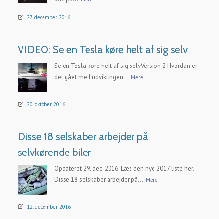
27. december 2016
VIDEO: Se en Tesla køre helt af sig selv
Se en Tesla køre helt af sig selvVersion 2 Hvordan er
det gået med udviklingen...
Mere
20. oktober 2016
Disse 18 selskaber arbejder på
selvkørende biler
Opdateret 29. dec. 2016. Læs den nye 2017 liste her.
Disse 18 selskaber arbejder på...
Mere
12. december 2016