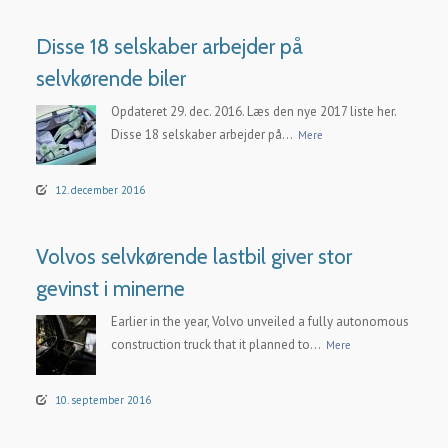
Disse 18 selskaber arbejder på
selvkørende biler
Opdateret 29. dec. 2016. Læs den nye 2017 liste her.
Disse 18 selskaber arbejder på...
Mere
12. december 2016
Volvos selvkørende lastbil giver stor
gevinst i minerne
Earlier in the year, Volvo unveiled a fully autonomous
construction truck that it planned to...
Mere
10. september 2016