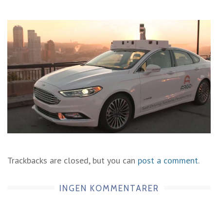
Trackbacks are closed, but you can
post a comment
.
INGEN KOMMENTARER