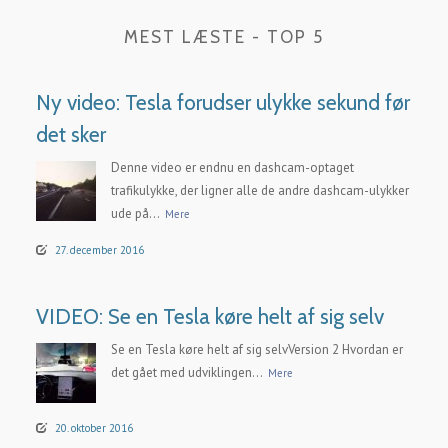
MEST LÆSTE - TOP 5
Ny video: Tesla forudser ulykke sekund før
det sker
Denne video er endnu en dashcam-optaget
trafikulykke, der ligner alle de andre dashcam-ulykker
ude på...
Mere
27. december 2016
VIDEO: Se en Tesla køre helt af sig selv
Se en Tesla køre helt af sig selvVersion 2 Hvordan er
det gået med udviklingen...
Mere
20. oktober 2016