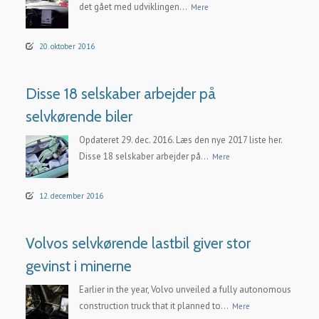
det gået med udviklingen...
Mere
20. oktober 2016
Disse 18 selskaber arbejder på
selvkørende biler
Opdateret 29. dec. 2016. Læs den nye 2017 liste her.
Disse 18 selskaber arbejder på...
Mere
12. december 2016
Volvos selvkørende lastbil giver stor
gevinst i minerne
Earlier in the year, Volvo unveiled a fully autonomous
construction truck that it planned to...
Mere