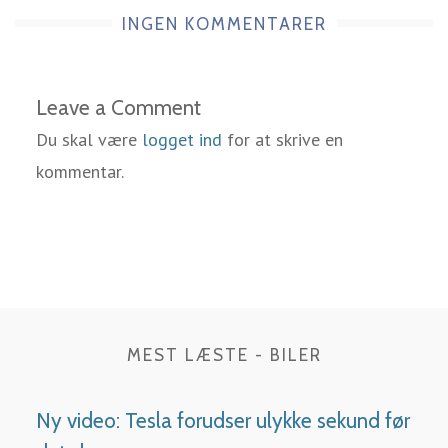
INGEN KOMMENTARER
Leave a Comment
Du skal være
logget ind
for at skrive en
kommentar.
MEST LÆSTE - BILER
Ny video: Tesla forudser ulykke sekund før