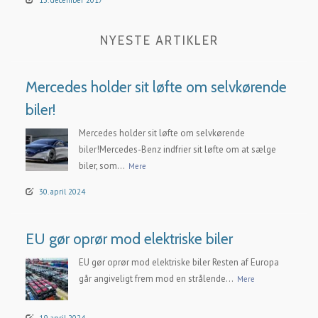
NYESTE ARTIKLER
Mercedes holder sit løfte om selvkørende
biler!
Mercedes holder sit løfte om selvkørende
biler!Mercedes-Benz indfrier sit løfte om at sælge
biler, som...
Mere
30. april 2024
EU gør oprør mod elektriske biler
EU gør oprør mod elektriske biler Resten af Europa
går angiveligt frem mod en strålende...
Mere
19. april 2024