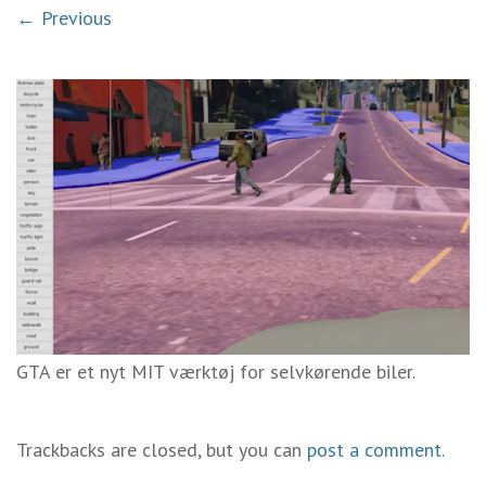
← Previous
GTA er et nyt MIT værktøj for selvkørende biler.
Trackbacks are closed, but you can
post a comment
.