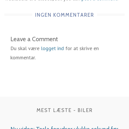
INGEN KOMMENTARER
Leave a Comment
Du skal være
logget ind
for at skrive en
kommentar.
MEST LÆSTE - BILER