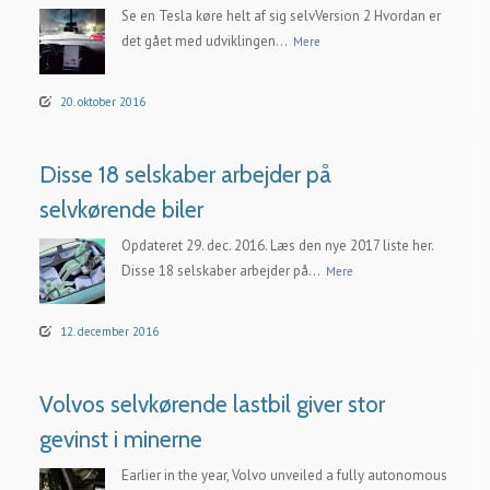
Se en Tesla køre helt af sig selvVersion 2 Hvordan er
det gået med udviklingen...
Mere
20. oktober 2016
Disse 18 selskaber arbejder på
selvkørende biler
Opdateret 29. dec. 2016. Læs den nye 2017 liste her.
Disse 18 selskaber arbejder på...
Mere
12. december 2016
Volvos selvkørende lastbil giver stor
gevinst i minerne
Earlier in the year, Volvo unveiled a fully autonomous