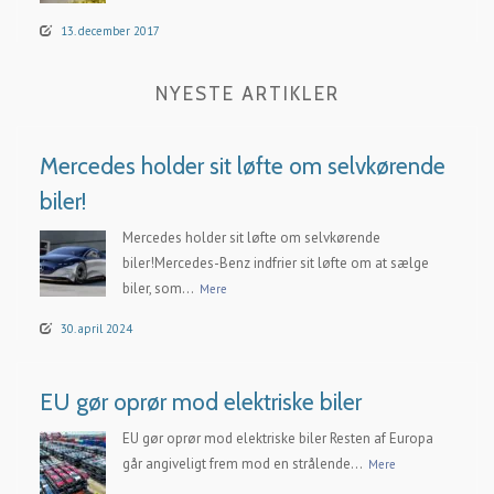
13. december 2017
NYESTE ARTIKLER
Mercedes holder sit løfte om selvkørende
biler!
Mercedes holder sit løfte om selvkørende
biler!Mercedes-Benz indfrier sit løfte om at sælge
biler, som...
Mere
30. april 2024
EU gør oprør mod elektriske biler
EU gør oprør mod elektriske biler Resten af Europa
går angiveligt frem mod en strålende...
Mere