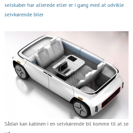
selskaber har allerede eller er i gang med at udvikle
selvkørende biler
Sådan kan kabinen i en selvkørende bil komme til at se