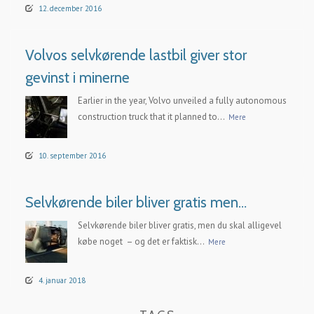
12. december 2016
Volvos selvkørende lastbil giver stor
gevinst i minerne
Earlier in the year, Volvo unveiled a fully autonomous
construction truck that it planned to...
Mere
10. september 2016
Selvkørende biler bliver gratis men…
Selvkørende biler bliver gratis, men du skal alligevel
købe noget – og det er faktisk...
Mere
4. januar 2018