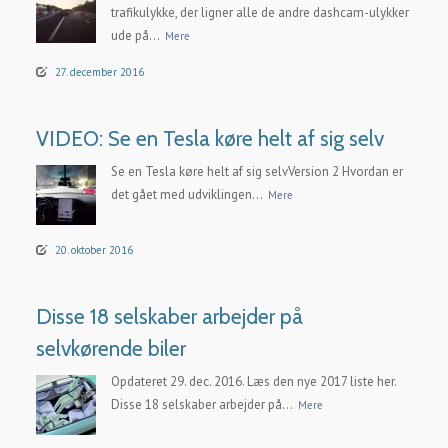
trafikulykke, der ligner alle de andre dashcam-ulykker
ude på...
Mere
27. december 2016
VIDEO: Se en Tesla køre helt af sig selv
Se en Tesla køre helt af sig selvVersion 2 Hvordan er
det gået med udviklingen...
Mere
20. oktober 2016
Disse 18 selskaber arbejder på
selvkørende biler
Opdateret 29. dec. 2016. Læs den nye 2017 liste her.
Disse 18 selskaber arbejder på...
Mere