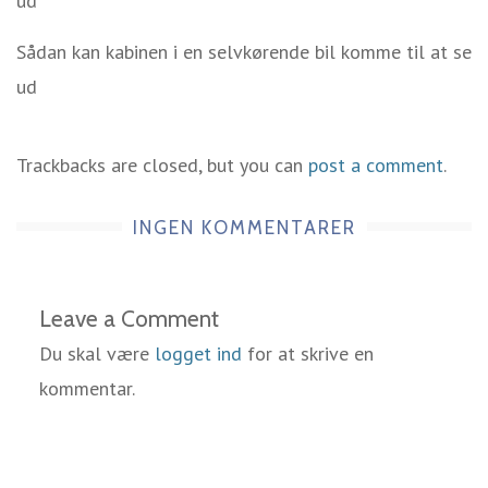
ud
Sådan kan kabinen i en selvkørende bil komme til at se
ud
Trackbacks are closed, but you can
post a comment
.
INGEN KOMMENTARER
Leave a Comment
Du skal være
logget ind
for at skrive en
kommentar.