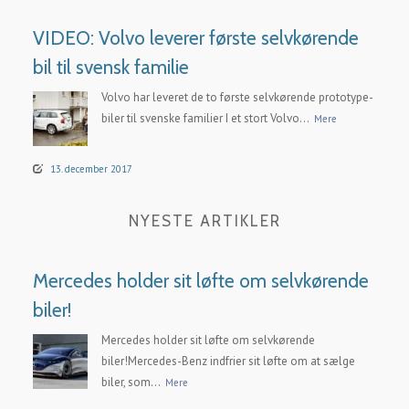
VIDEO: Volvo leverer første selvkørende
bil til svensk familie
Volvo har leveret de to første selvkørende prototype-
biler til svenske familier I et stort Volvo...
Mere
13. december 2017
NYESTE ARTIKLER
Mercedes holder sit løfte om selvkørende
biler!
Mercedes holder sit løfte om selvkørende
biler!Mercedes-Benz indfrier sit løfte om at sælge
biler, som...
Mere