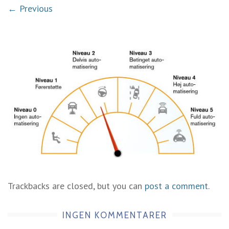
← Previous
Trackbacks are closed, but you can
post a comment
.
INGEN KOMMENTARER