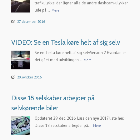
trafikulykke, der ligner alle de andre dashcam-ulykker
ude på...
Mere
27. december 2016
VIDEO: Se en Tesla køre helt af sig selv
Se en Tesla køre helt af sig selvVersion 2 Hvordan er
det gået med udviklingen...
Mere
20. oktober 2016
Disse 18 selskaber arbejder på
selvkørende biler
Opdateret 29. dec. 2016. Læs den nye 2017 liste her.
Disse 18 selskaber arbejder på...
Mere