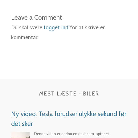
Leave a Comment
Du skal være
logget ind
for at skrive en
kommentar.
MEST LÆSTE - BILER
Ny video: Tesla forudser ulykke sekund før
det sker
Denne video er endnu en dashcam-optaget