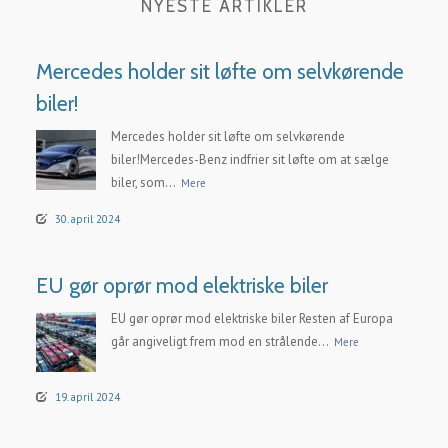
NYESTE ARTIKLER
Mercedes holder sit løfte om selvkørende
biler!
Mercedes holder sit løfte om selvkørende
biler!Mercedes-Benz indfrier sit løfte om at sælge
biler, som...
Mere
30. april 2024
EU gør oprør mod elektriske biler
EU gør oprør mod elektriske biler Resten af Europa
går angiveligt frem mod en strålende...
Mere
19. april 2024