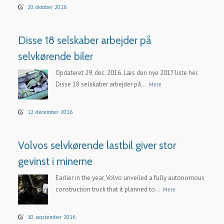
20. oktober 2016
Disse 18 selskaber arbejder på
selvkørende biler
Opdateret 29. dec. 2016. Læs den nye 2017 liste her.
Disse 18 selskaber arbejder på...
Mere
12. december 2016
Volvos selvkørende lastbil giver stor
gevinst i minerne
Earlier in the year, Volvo unveiled a fully autonomous
construction truck that it planned to...
Mere
10. september 2016