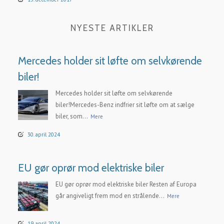
NYESTE ARTIKLER
Mercedes holder sit løfte om selvkørende
biler!
Mercedes holder sit løfte om selvkørende
biler!Mercedes-Benz indfrier sit løfte om at sælge
biler, som...
Mere
30. april 2024
EU gør oprør mod elektriske biler
EU gør oprør mod elektriske biler Resten af Europa
går angiveligt frem mod en strålende...
Mere
19. april 2024