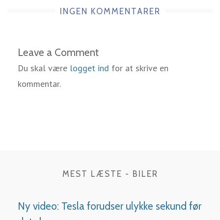
INGEN KOMMENTARER
Leave a Comment
Du skal være
logget ind
for at skrive en
kommentar.
MEST LÆSTE - BILER
Ny video: Tesla forudser ulykke sekund før