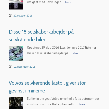
det gået med udviklingen...
Mere
20. oktober 2016
Disse 18 selskaber arbejder på
selvkørende biler
Opdateret 29. dec. 2016. Læs den nye 2017 liste her.
Disse 18 selskaber arbejder på...
Mere
12. december 2016
Volvos selvkørende lastbil giver stor
gevinst i minerne
Earlier in the year, Volvo unveiled a fully autonomous
construction truck that it planned to...
Mere