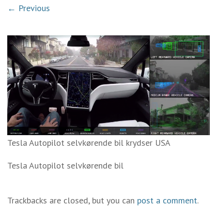
← Previous
Tesla Autopilot selvkørende bil krydser USA
Tesla Autopilot selvkørende bil
Trackbacks are closed, but you can
post a comment
.