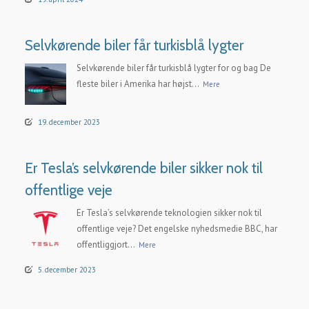
Selvkørende biler får turkisblå lygter
Selvkørende biler får turkisblå lygter for og bag De
fleste biler i Amerika har højst...
Mere
19. december 2023
Er Tesla’s selvkørende biler sikker nok til
offentlige veje
Er Tesla’s selvkørende teknologien sikker nok til
offentlige veje? Det engelske nyhedsmedie BBC, har
offentliggjort...
Mere
5. december 2023