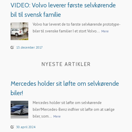
VIDEO: Volvo leverer første selvkørende
bil til svensk familie
Volvo har leveret de to første selvkørende prototype-
biler til svenske familier I et stort Volvo...
Mere
13. december 2017
NYESTE ARTIKLER
Mercedes holder sit løfte om selvkørende
biler!
Mercedes holder sit løfte om selvkørende
biler!Mercedes-Benz indfrier sit løfte om at sælge
biler, som...
Mere
30. april 2024