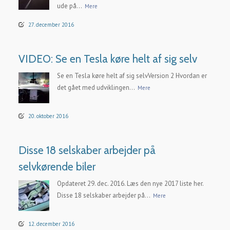
ude på...
Mere
27. december 2016
VIDEO: Se en Tesla køre helt af sig selv
Se en Tesla køre helt af sig selvVersion 2 Hvordan er
det gået med udviklingen...
Mere
20. oktober 2016
Disse 18 selskaber arbejder på
selvkørende biler
Opdateret 29. dec. 2016. Læs den nye 2017 liste her.
Disse 18 selskaber arbejder på...
Mere
12. december 2016