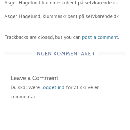
Asger Hagelund klummeskribent på selvkørende.dk
Asger Hagelund, klummeskribent på selvkørende.dk
Trackbacks are closed, but you can
post a comment
.
INGEN KOMMENTARER
Leave a Comment
Du skal være
logget ind
for at skrive en
kommentar.