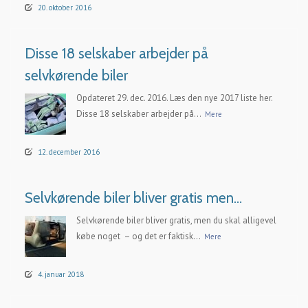
20. oktober 2016
Disse 18 selskaber arbejder på
selvkørende biler
Opdateret 29. dec. 2016. Læs den nye 2017 liste her.
Disse 18 selskaber arbejder på...
Mere
12. december 2016
Selvkørende biler bliver gratis men…
Selvkørende biler bliver gratis, men du skal alligevel
købe noget – og det er faktisk...
Mere
4. januar 2018